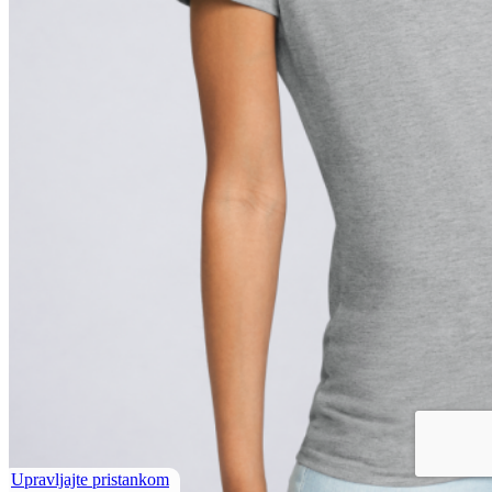
Upravljajte pristankom