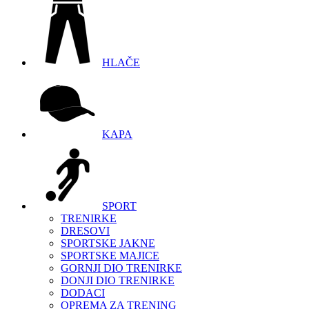
HLAČE
KAPA
SPORT
TRENIRKE
DRESOVI
SPORTSKE JAKNE
SPORTSKE MAJICE
GORNJI DIO TRENIRKE
DONJI DIO TRENIRKE
DODACI
OPREMA ZA TRENING