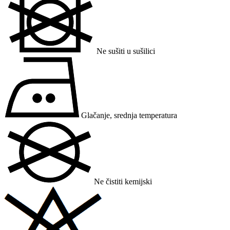
Ne sušiti u sušilici
Glačanje, srednja temperatura
Ne čistiti kemijski