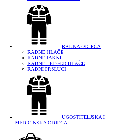
RADNA ODJEĆA
RADNE HLAČE
RADNE JAKNE
RADNE TREGER HLAČE
RADNI PRSLUCI
UGOSTITELJSKA I
MEDICINSKA ODJEĆA