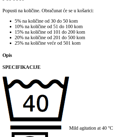
Popusti na količine. Obračunat će se u košarici:
5% na količine od 30 do 50 kom
10% na količine od 51 do 100 kom
15% na količine od 101 do 200 kom
20% na količine od 201 do 500 kom
25% na količine veće od 501 kom
Opis
SPECIFIKACIJE
Mild agitation at 40 °C