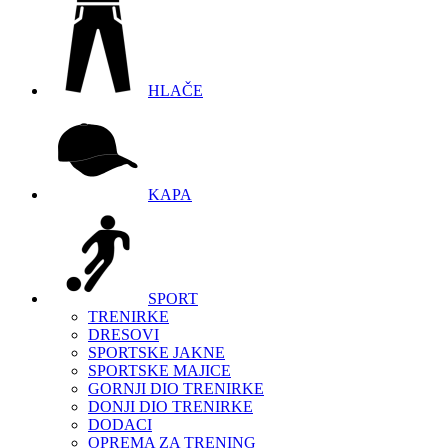
HLAČE
KAPA
SPORT
TRENIRKE
DRESOVI
SPORTSKE JAKNE
SPORTSKE MAJICE
GORNJI DIO TRENIRKE
DONJI DIO TRENIRKE
DODACI
OPREMA ZA TRENING