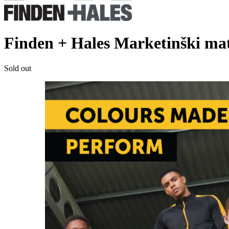
Finden + Hales Marketinški ma
Sold out