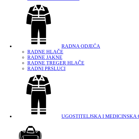
RADNA ODJEĆA
RADNE HLAČE
RADNE JAKNE
RADNE TREGER HLAČE
RADNI PRSLUCI
UGOSTITELJSKA I MEDICINSKA