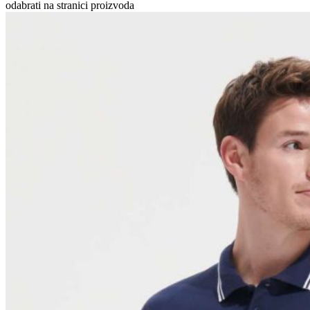
odabrati na stranici proizvoda