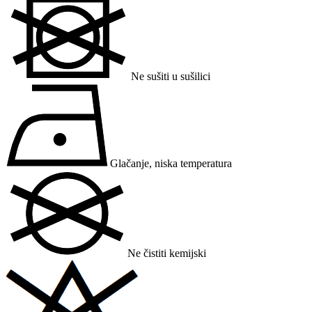
Ne sušiti u sušilici
Glačanje, niska temperatura
Ne čistiti kemijski