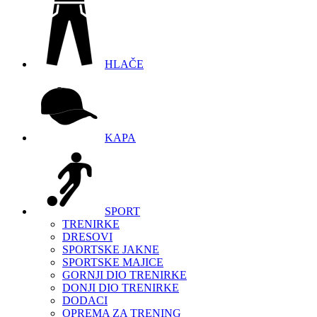
HLAČE
KAPA
SPORT
TRENIRKE
DRESOVI
SPORTSKE JAKNE
SPORTSKE MAJICE
GORNJI DIO TRENIRKE
DONJI DIO TRENIRKE
DODACI
OPREMA ZA TRENING