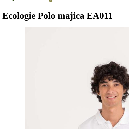
Ecologie Polo majica EA011