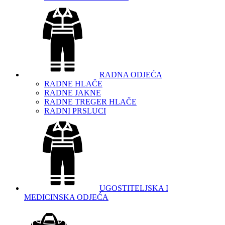
RADNA ODJEĆA
RADNE HLAČE
RADNE JAKNE
RADNE TREGER HLAČE
RADNI PRSLUCI
UGOSTITELJSKA I
MEDICINSKA ODJEĆA