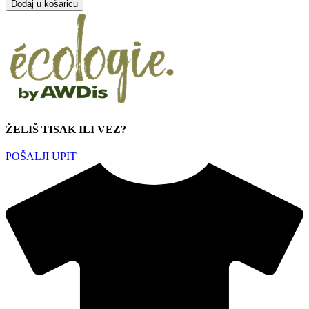
Dodaj u košaricu
ŽELIŠ TISAK ILI VEZ?
POŠALJI UPIT