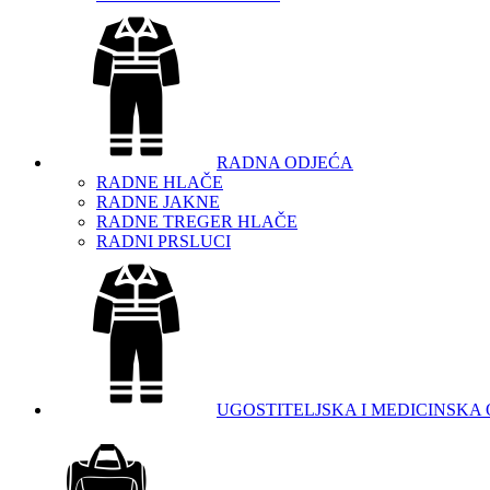
RADNA ODJEĆA
RADNE HLAČE
RADNE JAKNE
RADNE TREGER HLAČE
RADNI PRSLUCI
UGOSTITELJSKA I MEDICINSKA