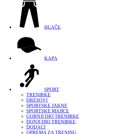
HLAČE
KAPA
SPORT
TRENIRKE
DRESOVI
SPORTSKE JAKNE
SPORTSKE MAJICE
GORNJI DIO TRENIRKE
DONJI DIO TRENIRKE
DODACI
OPREMA ZA TRENING