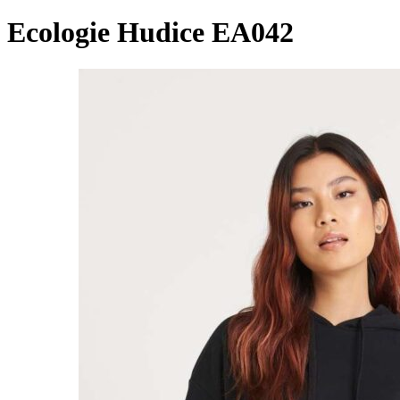
Ecologie Hudice EA042