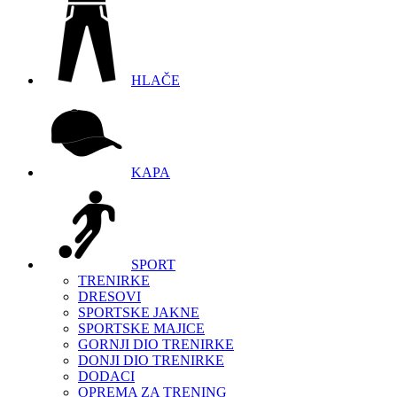
HLAČE
KAPA
SPORT
TRENIRKE
DRESOVI
SPORTSKE JAKNE
SPORTSKE MAJICE
GORNJI DIO TRENIRKE
DONJI DIO TRENIRKE
DODACI
OPREMA ZA TRENING