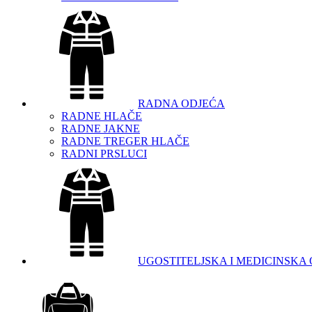
RADNA ODJEĆA
RADNE HLAČE
RADNE JAKNE
RADNE TREGER HLAČE
RADNI PRSLUCI
UGOSTITELJSKA I MEDICINSKA