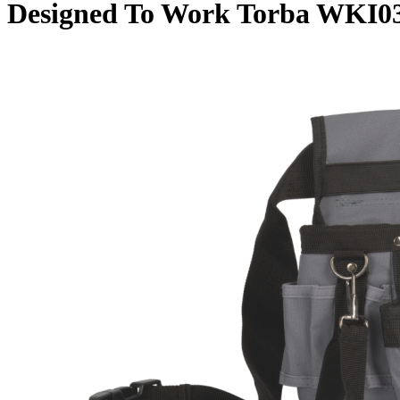
Designed To Work Torba WKI0