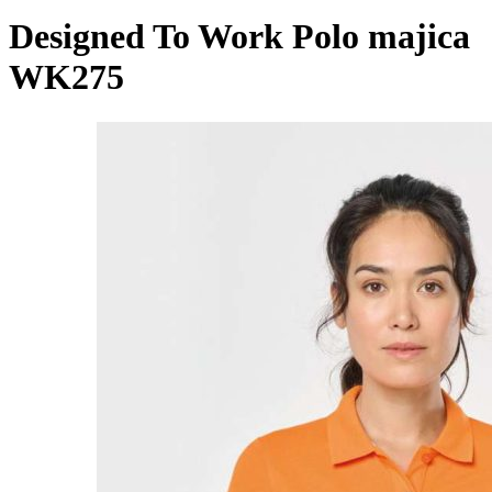
Designed To Work Polo majica
WK275