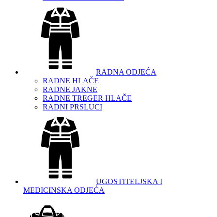
RADNA ODJEĆA
RADNE HLAČE
RADNE JAKNE
RADNE TREGER HLAČE
RADNI PRSLUCI
UGOSTITELJSKA I
MEDICINSKA ODJEĆA