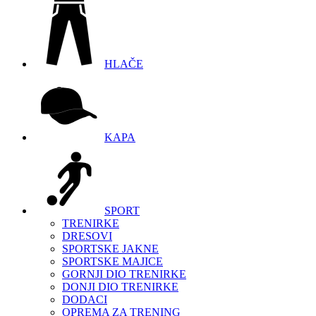
HLAČE
KAPA
SPORT
TRENIRKE
DRESOVI
SPORTSKE JAKNE
SPORTSKE MAJICE
GORNJI DIO TRENIRKE
DONJI DIO TRENIRKE
DODACI
OPREMA ZA TRENING