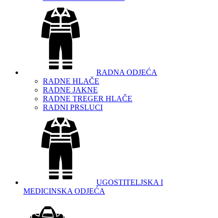
RADNA ODJEĆA
RADNE HLAČE
RADNE JAKNE
RADNE TREGER HLAČE
RADNI PRSLUCI
UGOSTITELJSKA I
MEDICINSKA ODJEĆA