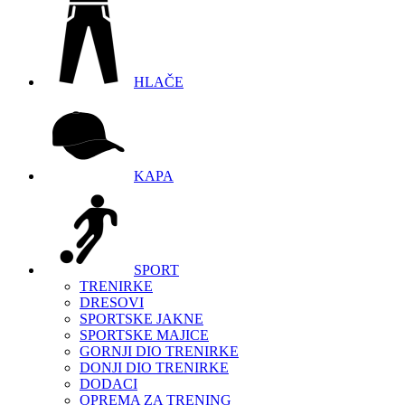
HLAČE
KAPA
SPORT
TRENIRKE
DRESOVI
SPORTSKE JAKNE
SPORTSKE MAJICE
GORNJI DIO TRENIRKE
DONJI DIO TRENIRKE
DODACI
OPREMA ZA TRENING