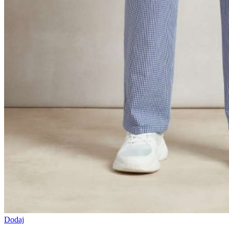
Dodaj