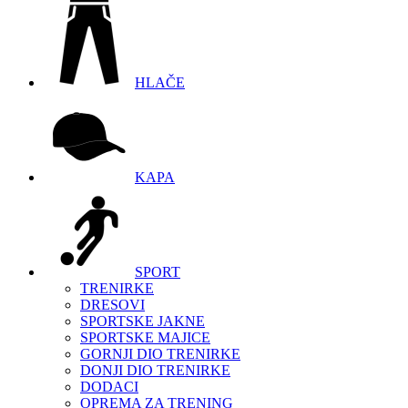
HLAČE
KAPA
SPORT
TRENIRKE
DRESOVI
SPORTSKE JAKNE
SPORTSKE MAJICE
GORNJI DIO TRENIRKE
DONJI DIO TRENIRKE
DODACI
OPREMA ZA TRENING