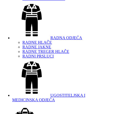
RADNA ODJEĆA
RADNE HLAČE
RADNE JAKNE
RADNE TREGER HLAČE
RADNI PRSLUCI
UGOSTITELJSKA I
MEDICINSKA ODJEĆA